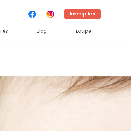
Inscription
riés
Blog
Équipe