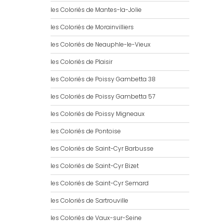
les Coloriés de Mantes-la-Jolie
les Coloriés de Morainvilliers
les Coloriés de Neauphle-le-Vieux
les Coloriés de Plaisir
les Coloriés de Poissy Gambetta 38
les Coloriés de Poissy Gambetta 57
les Coloriés de Poissy Migneaux
les Coloriés de Pontoise
les Coloriés de Saint-Cyr Barbusse
les Coloriés de Saint-Cyr Bizet
les Coloriés de Saint-Cyr Semard
les Coloriés de Sartrouville
les Coloriés de Vaux-sur-Seine