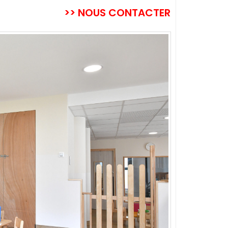
>> NOUS CONTACTER