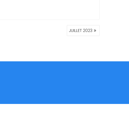
JUILLET 2023