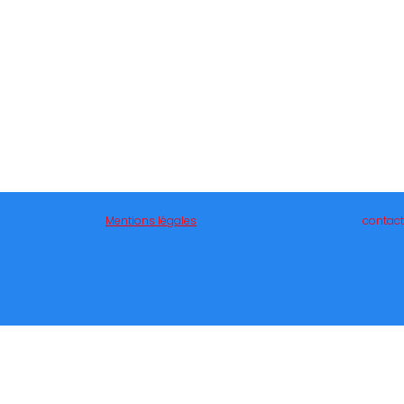
Mentions légales
contact