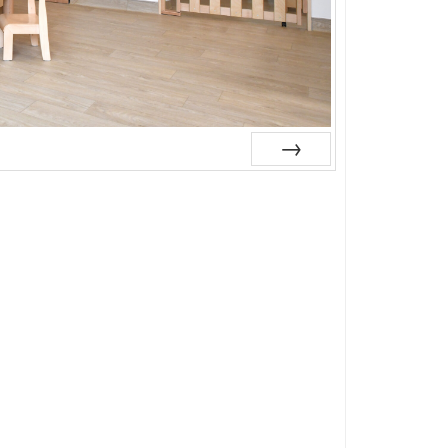
Suiv.