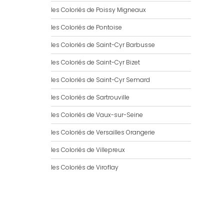
les Coloriés de Poissy Migneaux
les Coloriés de Pontoise
les Coloriés de Saint-Cyr Barbusse
les Coloriés de Saint-Cyr Bizet
les Coloriés de Saint-Cyr Semard
les Coloriés de Sartrouville
les Coloriés de Vaux-sur-Seine
les Coloriés de Versailles Orangerie
les Coloriés de Villepreux
les Coloriés de Viroflay